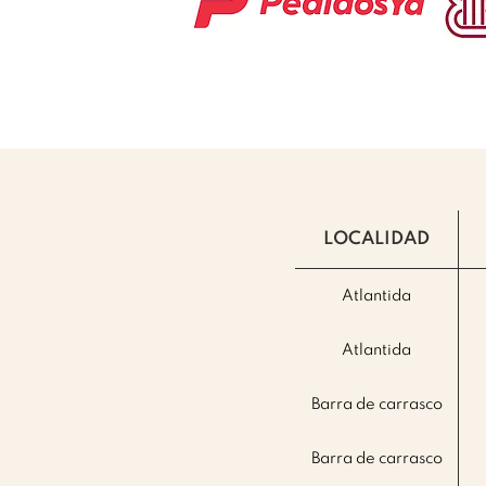
LOCALIDAD
Atlantida
Atlantida
Barra de carrasco
Barra de carrasco