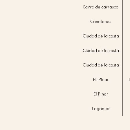
Barra de carrasco
Canelones
Ciudad de la costa
Ciudad de la costa
Ciudad de la costa
EL Pinar
El Pinar
Lagomar