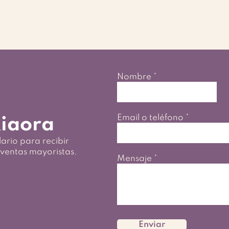
Nombre
Email o teléfono
iaora
ario para recibir
ventas mayoristas.
Mensaje
Enviar