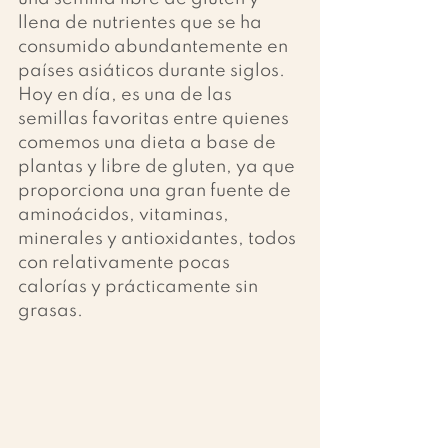
llena de nutrientes que se ha 
consumido abundantemente en 
países asiáticos durante siglos. 
Hoy en día, es una de las 
semillas favoritas entre quienes 
comemos una dieta a base de 
plantas y libre de gluten, ya que 
proporciona una gran fuente de 
aminoácidos, vitaminas, 
minerales y antioxidantes, todos 
con relativamente pocas 
calorías y prácticamente sin 
grasas.