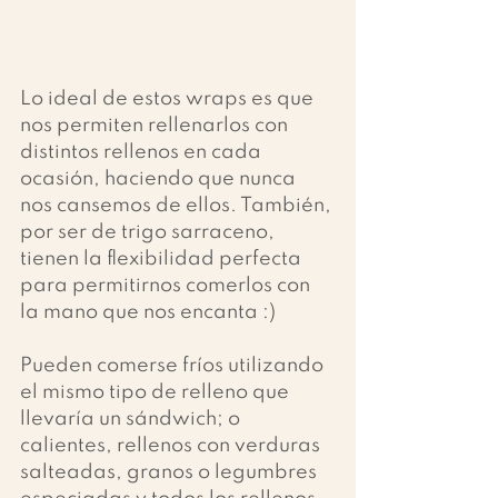
Lo ideal de estos wraps es que 
nos permiten rellenarlos con 
distintos rellenos en cada 
ocasión, haciendo que nunca 
nos cansemos de ellos. También, 
por ser de trigo sarraceno, 
tienen la flexibilidad perfecta 
para permitirnos comerlos con 
la mano que nos encanta :)
Pueden comerse fríos utilizando 
el mismo tipo de relleno que 
llevaría un sándwich; o 
calientes, rellenos con verduras 
salteadas, granos o legumbres 