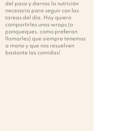
del paso y darnos la nutrición 
necesaria para seguir con las 
tareas del día. Hoy quiero 
compartirles unos wraps (o 
panqueques, como prefieran 
llamarles) que siempre tenemos 
a mano y que nos resuelven 
bastante las comidas!