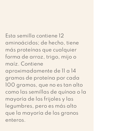
Esta semilla contiene 12 
aminoácidos; de hecho, tiene 
más proteínas que cualquier 
forma de arroz, trigo, mijo o 
maíz. Contiene 
aproximadamente de 11 a 14 
gramos de proteína por cada 
100 gramos, que no es tan alto 
como las semillas de quínoa o la 
mayoría de los frijoles y las 
legumbres, pero es más alto 
que la mayoría de los granos 
enteros.