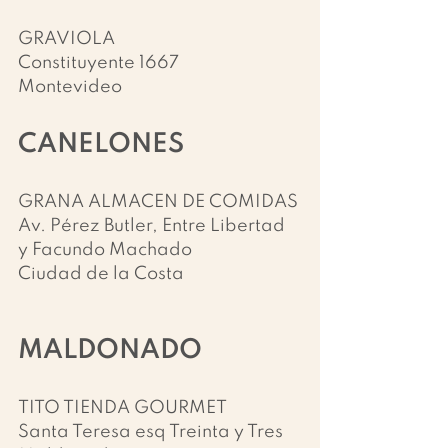
GRAVIOLA
Constituyente 1667
Montevideo
CANELONES
GRANA ALMACEN DE COMIDAS
Av. Pérez Butler, Entre Libertad 
y Facundo Machado
Ciudad de la Costa
MALDONADO
TITO TIENDA GOURMET
Santa Teresa esq Treinta y Tres