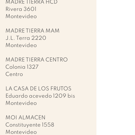
MADRE TIERRA HCD
Rivera 3601
Montevideo
MADRE TIERRA MAM
J.L. Terra 2220
Montevideo
MADRE TIERRA CENTRO
Colonia 1327
Centro
LA CASA DE LOS FRUTOS
Eduardo acevedo 1209 bis
Montevideo
MOI ALMACEN
Constituyente 1558
Montevideo