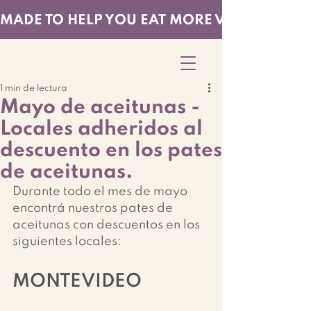
MADE TO HELP YOU EAT MORE VEGGIES — EF
1 min de lectura
Mayo de aceitunas -
Locales adheridos al
descuento en los pates
de aceitunas.
Durante todo el mes de mayo 
encontrá nuestros pates de 
aceitunas con descuentos en los 
siguientes locales:
MONTEVIDEO