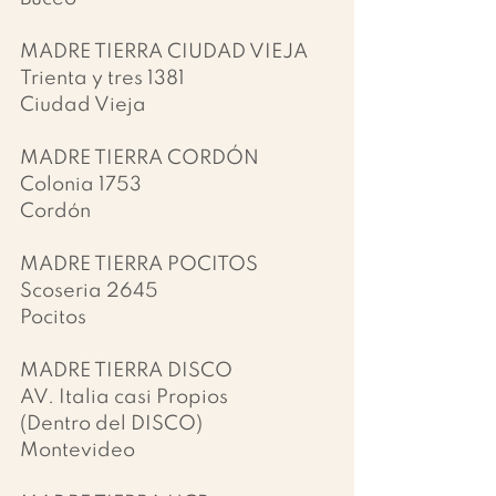
MADRE TIERRA CIUDAD VIEJA
Trienta y tres 1381
Ciudad Vieja
MADRE TIERRA CORDÓN
Colonia 1753
Cordón
MADRE TIERRA POCITOS
Scoseria 2645
Pocitos
MADRE TIERRA DISCO
AV. Italia casi Propios
(Dentro del DISCO)
Montevideo