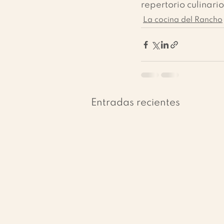
repertorio culinario
La cocina del Rancho
Entradas recientes