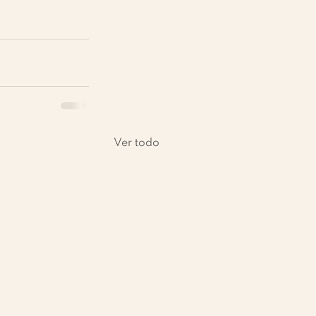
Ver todo