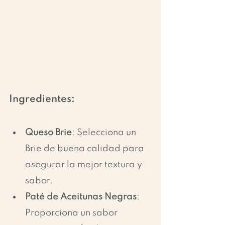
Ingredientes:
Queso Brie
: Selecciona un 
Brie de buena calidad para 
asegurar la mejor textura y 
sabor.
Paté de Aceitunas Negras
: 
Proporciona un sabor 