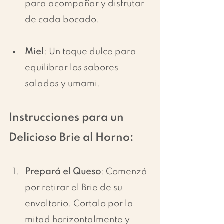
para acompañar y disfrutar 
de cada bocado.
Miel
: Un toque dulce para 
equilibrar los sabores 
salados y umami.
Instrucciones para un 
Delicioso Brie al Horno:
Prepará el Queso
: Comenzá 
por retirar el Brie de su 
envoltorio. Cortalo por la 
mitad horizontalmente y 