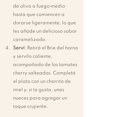
de oliva a fuego medio 
hasta que comiencen a 
dorarse ligeramente, lo que 
les añade un delicioso sabor 
caramelizado.
Serví
: Retirá el Brie del horno 
y servilo caliente, 
acompañado de los tomates 
cherry salteados. Completá 
el plato con un chorrito de 
miel y, si te gusta, unas 
nueces para agregar un 
toque crujiente.