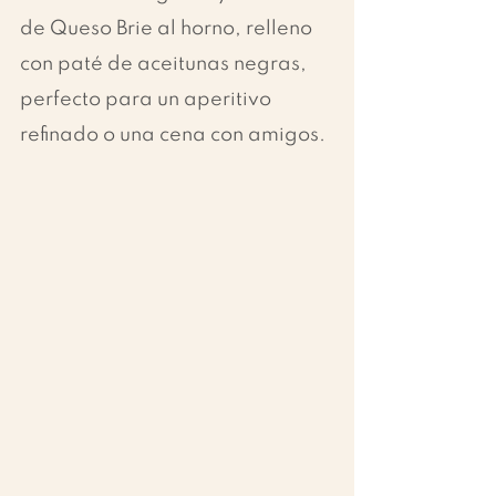
de Queso Brie al horno, relleno 
con paté de aceitunas negras, 
perfecto para un aperitivo 
refinado o una cena con amigos.