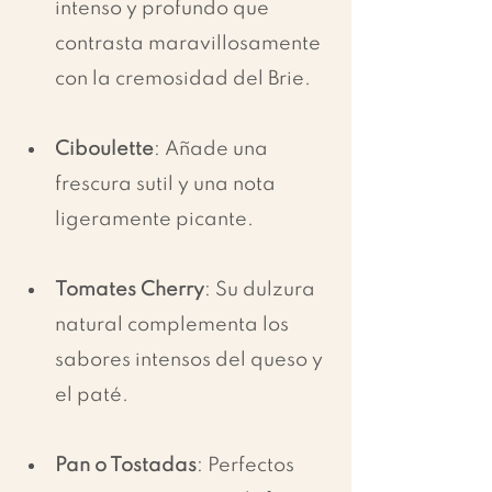
intenso y profundo que 
contrasta maravillosamente 
con la cremosidad del Brie.
Ciboulette
: Añade una 
frescura sutil y una nota 
ligeramente picante.
Tomates Cherry
: Su dulzura 
natural complementa los 
sabores intensos del queso y 
el paté.
Pan o Tostadas
: Perfectos 