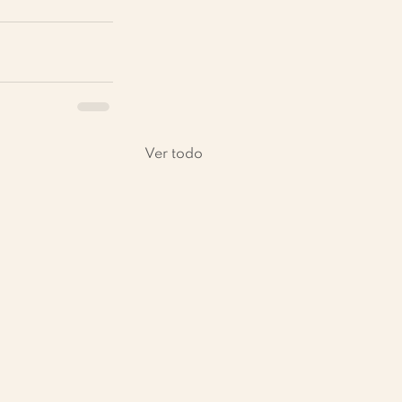
Ver todo