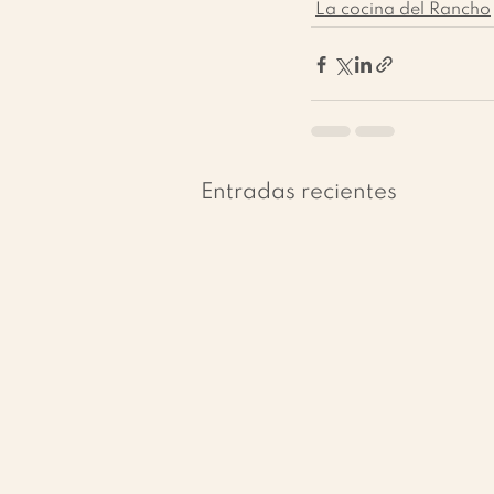
La cocina del Rancho
Entradas recientes