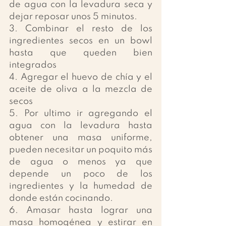
de agua con la levadura seca y 
dejar reposar unos 5 minutos. 
3. Combinar el resto de los 
ingredientes secos en un bowl 
hasta que queden bien 
integrados
4. Agregar el huevo de chía y el 
aceite de oliva a la mezcla de 
secos 
5. Por ultimo ir agregando el 
agua con la levadura hasta 
obtener una masa uniforme, 
pueden necesitar un poquito más 
de agua o menos ya que 
depende un poco de los 
ingredientes y la humedad de 
donde están cocinando. 
6. Amasar hasta lograr una 
masa homogénea y estirar en 