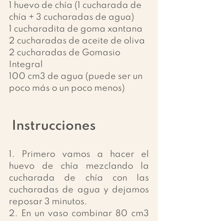
1 huevo de chía (1 cucharada de 
chía + 3 cucharadas de agua)
1 cucharadita de goma xantana
2 cucharadas de aceite de oliva
2 cucharadas de Gomasio 
Integral
100 cm3 de agua (puede ser un 
poco más o un poco menos)
 Instrucciones
1. Primero vamos a hacer el 
huevo de chía mezclando la 
cucharada de chía con las 
cucharadas de agua y dejamos 
reposar 3 minutos. 
2. En un vaso combinar 80 cm3 