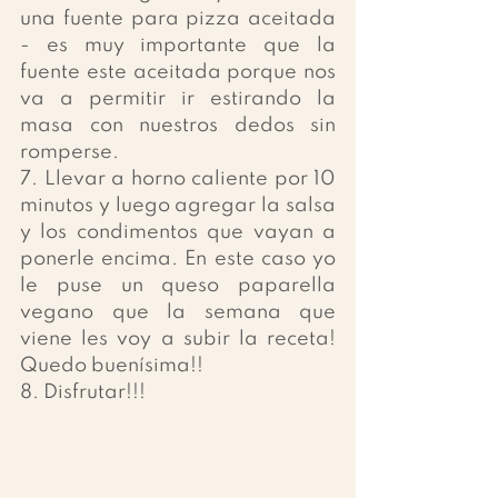
una fuente para pizza aceitada 
- es muy importante que la 
fuente este aceitada porque nos 
va a permitir ir estirando la 
masa con nuestros dedos sin 
romperse. 
7. Llevar a horno caliente por 10 
minutos y luego agregar la salsa 
y los condimentos que vayan a 
ponerle encima. En este caso yo 
le puse un queso paparella 
vegano que la semana que 
viene les voy a subir la receta! 
Quedo buenísima!!
8. Disfrutar!!!