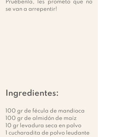
Pruébenla, les prometo que no 
se van a arrepentir!
Ingredientes:
100 gr de fécula de mandioca
100 gr de almidón de maíz
10 gr levadura seca en polvo
1 cucharadita de polvo leudante