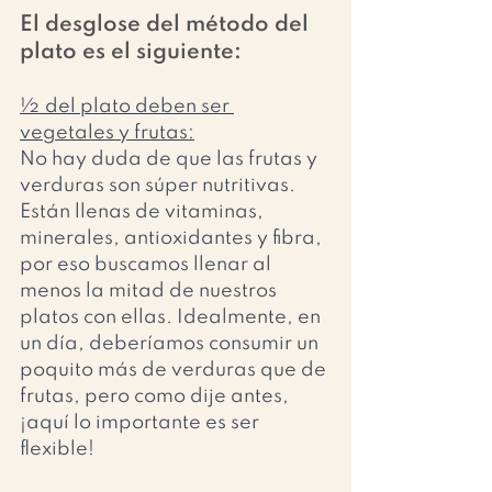
El desglose del método del 
plato es el siguiente: 
½ del plato deben ser 
vegetales y frutas:
No hay duda de que las frutas y 
verduras son súper nutritivas. 
Están llenas de vitaminas, 
minerales, antioxidantes y fibra, 
por eso buscamos llenar al 
menos la mitad de nuestros 
platos con ellas. Idealmente, en 
un día, deberíamos consumir un 
poquito más de verduras que de 
frutas, pero como dije antes, 
¡aquí lo importante es ser 
flexible!