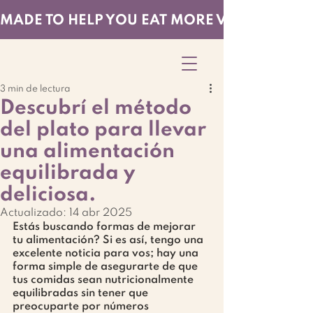
MADE TO HELP YOU EAT MORE VEGGIES — EF
3 min de lectura
Descubrí el método
del plato para llevar
una alimentación
equilibrada y
deliciosa.
Actualizado:
14 abr 2025
Estás buscando formas de mejorar 
tu alimentación? Si es así, tengo una 
excelente noticia para vos; hay una 
forma simple de asegurarte de que 
tus comidas sean nutricionalmente 
equilibradas sin tener que 
preocuparte por números 