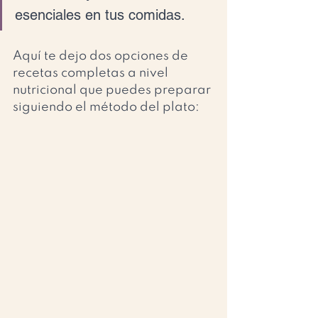
esenciales en tus comidas. 
Aquí te dejo dos opciones de 
recetas completas a nivel 
nutricional que puedes preparar 
siguiendo el método del plato: