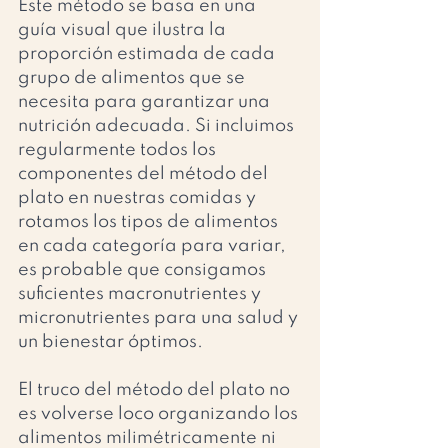
Este método se basa en una 
guía visual que ilustra la 
proporción estimada de cada 
grupo de alimentos que se 
necesita para garantizar una 
nutrición adecuada. Si incluimos 
regularmente todos los 
componentes del método del 
plato en nuestras comidas y 
rotamos los tipos de alimentos 
en cada categoría para variar, 
es probable que consigamos 
suficientes macronutrientes y 
micronutrientes para una salud y 
un bienestar óptimos.
El truco del método del plato no 
es volverse loco organizando los 
alimentos milimétricamente ni 